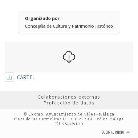
Organizado por:
Concejalía de Cultura y Patrimonio Histórico
CARTEL
Colaboraciones externas
Protección de datos
© Excmo. Ayuntamiento de Vélez-Málaga
Plaza de las Carmelitas 12 - C.P. 29700 - Vélez-Málaga
Tlf: 952559100
SUBIR AL INICIO