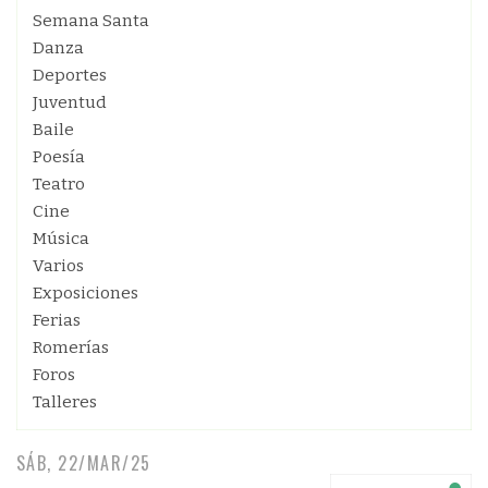
Semana Santa
Danza
Deportes
Juventud
Baile
Poesía
Teatro
Cine
Música
Varios
Exposiciones
Ferias
Romerías
Foros
Talleres
SÁB, 22/MAR/25