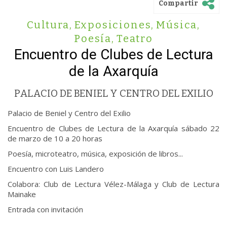
Compartir
Cultura
,
Exposiciones
,
Música
,
Poesía
,
Teatro
Encuentro de Clubes de Lectura
de la Axarquía
PALACIO DE BENIEL Y CENTRO DEL EXILIO
Palacio de Beniel y Centro del Exilio
Encuentro de Clubes de Lectura de la Axarquía sábado 22
de marzo de 10 a 20 horas
Poesía, microteatro, música, exposición de libros...
Encuentro con Luis Landero
Colabora: Club de Lectura Vélez-Málaga y Club de Lectura
Mainake
Entrada con invitación