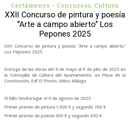
Certámenes - Concursos
,
Cultura
XXII Concurso de pintura y poesía
"Arte a campo abierto" Los
Pepones 2025
XXII Concurso de pintura y poesía "Arte a campo abierto"
Los Pepones 2025
Entrega de las obras del 9 de mayo al 9 de julio de 2025 en
la Concejalía de Cultura del Ayuntamiento, en Plaza de la
Constitución, Edf El Pósito, Vélez-Málaga.
El fallo tendrá lugar el 9 de agosto de 2025
Primer premio de pintura 1.000 € y segundo 700 €
Primer premio de poesía 500 € y segundo 300 €