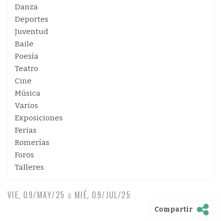
Danza
Deportes
Juventud
Baile
Poesía
Teatro
Cine
Música
Varios
Exposiciones
Ferias
Romerías
Foros
Talleres
VIE, 09/MAY/25
a
MIÉ, 09/JUL/25
Compartir