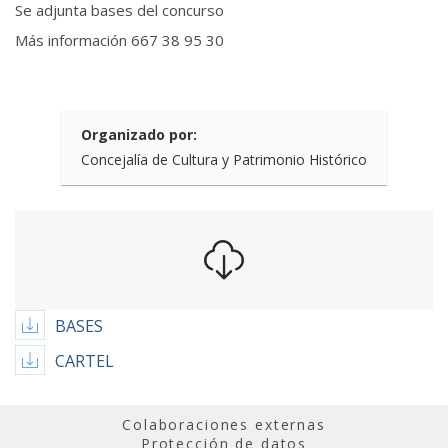
Se adjunta bases del concurso
Más información 667 38 95 30
Organizado por:
Concejalía de Cultura y Patrimonio Histórico
BASES
CARTEL
Colaboraciones externas
Protección de datos