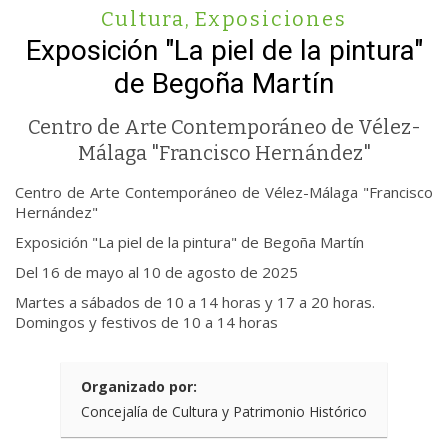
Cultura
,
Exposiciones
Exposición "La piel de la pintura"
de Begoña Martín
Centro de Arte Contemporáneo de Vélez-
Málaga "Francisco Hernández"
Centro de Arte Contemporáneo de Vélez-Málaga "Francisco
Hernández"
Exposición "La piel de la pintura" de Begoña Martín
Del 16 de mayo al 10 de agosto de 2025
Martes a sábados de 10 a 14 horas y 17 a 20 horas.
Domingos y festivos de 10 a 14 horas
Organizado por:
Concejalía de Cultura y Patrimonio Histórico