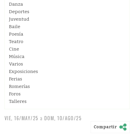
Danza
Deportes
Juventud
Baile
Poesía
Teatro
Cine
Música
Varios
Exposiciones
Ferias
Romerías
Foros
Talleres
VIE, 16/MAY/25
a
DOM, 10/AGO/25
Compartir