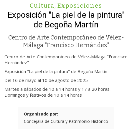
Cultura
,
Exposiciones
Exposición "La piel de la pintura"
de Begoña Martín
Centro de Arte Contemporáneo de Vélez-
Málaga "Francisco Hernández"
Centro de Arte Contemporáneo de Vélez-Málaga "Francisco
Hernández"
Exposición "La piel de la pintura" de Begoña Martín
Del 16 de mayo al 10 de agosto de 2025
Martes a sábados de 10 a 14 horas y 17 a 20 horas.
Domingos y festivos de 10 a 14 horas
Organizado por:
Concejalía de Cultura y Patrimonio Histórico