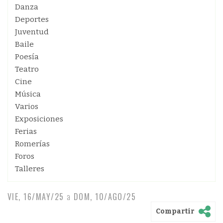
Danza
Deportes
Juventud
Baile
Poesía
Teatro
Cine
Música
Varios
Exposiciones
Ferias
Romerías
Foros
Talleres
VIE, 16/MAY/25
a
DOM, 10/AGO/25
Compartir