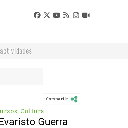
actividades
Compartir
ursos
,
Cultura
Evaristo Guerra