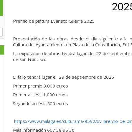
202
Premio de pintura Evaristo Guerra 2025
Presentación de las obras desde el día siguiente a la pu
Cultura del Ayuntamiento, en Plaza de la Constitución, Edf 
La exposición de obras tendrá lugar del 22 de septiembr
de San Francisco
El fallo tendrá lugar el 29 de septiembre de 2025
Primer premio 3.000 euros
Primer accésit 1.000 eruos
Segundo accésit 500 euros
https://www.malaga.es/culturama/9592/xv-premio-de-pin
Más información 667 38 95 30