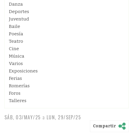
Danza
Deportes
Juventud
Baile
Poesía
Teatro
Cine
Música
Varios
Exposiciones
Ferias
Romerías
Foros
Talleres
SÁB, 03/MAY/25
a
LUN, 29/SEP/25
Compartir