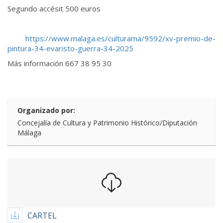
Segundo accésit 500 euros
https://www.malaga.es/culturama/9592/xv-premio-de-
pintura-34-evaristo-guerra-34-2025
Más información 667 38 95 30
Organizado por:
Concejalía de Cultura y Patrimonio Histórico/Diputación
Málaga
CARTEL