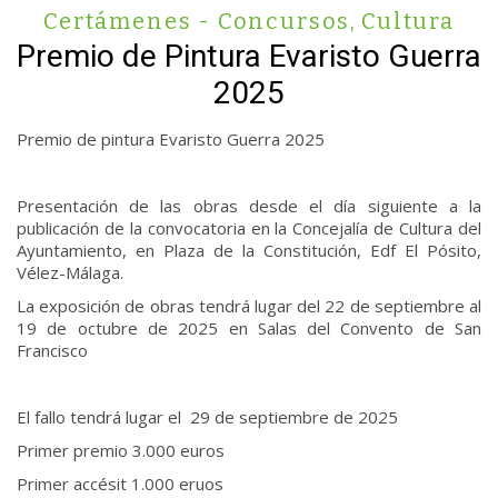
Certámenes - Concursos
,
Cultura
Premio de Pintura Evaristo Guerra
2025
Premio de pintura Evaristo Guerra 2025
Presentación de las obras desde el día siguiente a la
publicación de la convocatoria en la Concejalía de Cultura del
Ayuntamiento, en Plaza de la Constitución, Edf El Pósito,
Vélez-Málaga.
La exposición de obras tendrá lugar del 22 de septiembre al
19 de octubre de 2025 en Salas del Convento de San
Francisco
El fallo tendrá lugar el 29 de septiembre de 2025
Primer premio 3.000 euros
Primer accésit 1.000 eruos