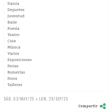
Danza
Deportes
Juventud
Baile
Poesía
Teatro
Cine
Música
Varios
Exposiciones
Ferias
Romerías
Foros
Talleres
SÁB, 03/MAY/25
a
LUN, 29/SEP/25
Compartir