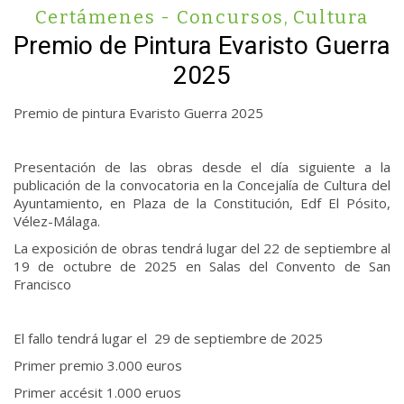
Certámenes - Concursos
,
Cultura
Premio de Pintura Evaristo Guerra
2025
Premio de pintura Evaristo Guerra 2025
Presentación de las obras desde el día siguiente a la
publicación de la convocatoria en la Concejalía de Cultura del
Ayuntamiento, en Plaza de la Constitución, Edf El Pósito,
Vélez-Málaga.
La exposición de obras tendrá lugar del 22 de septiembre al
19 de octubre de 2025 en Salas del Convento de San
Francisco
El fallo tendrá lugar el 29 de septiembre de 2025
Primer premio 3.000 euros
Primer accésit 1.000 eruos