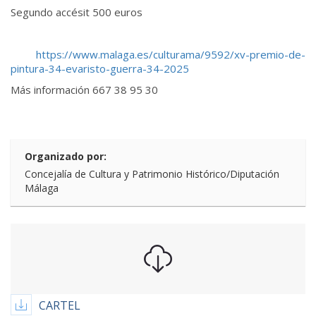
Segundo accésit 500 euros
https://www.malaga.es/culturama/9592/xv-premio-de-
pintura-34-evaristo-guerra-34-2025
Más información 667 38 95 30
Organizado por:
Concejalía de Cultura y Patrimonio Histórico/Diputación
Málaga
CARTEL