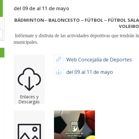
del 09 de al 11 de mayo
BÁDMINTON ‒ BALONCESTO ‒ FÚTBOL ‒ FÚTBOL SALA 
VOLEIBO
Infórmate y disfruta de las actividades deportivas que tendrán lu
municipales.
Web Concejalía de Deportes
del 09 al 11 de mayo
Enlaces y
Descargas