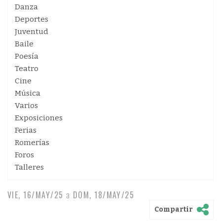
Danza
Deportes
Juventud
Baile
Poesía
Teatro
Cine
Música
Varios
Exposiciones
Ferias
Romerías
Foros
Talleres
VIE, 16/MAY/25
a
DOM, 18/MAY/25
Compartir