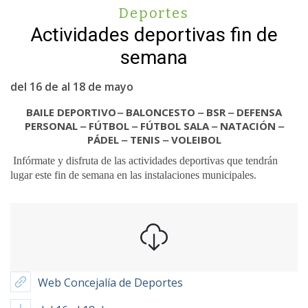
Deportes
Actividades deportivas fin de
semana
del 16 de al 18 de mayo
BAILE DEPORTIVO ‒ BALONCESTO ‒ BSR ‒ DEFENSA
PERSONAL ‒ FÚTBOL ‒ FÚTBOL SALA ‒ NATACIÓN ‒
PÁDEL ‒ TENIS ‒ VOLEIBOL
Infórmate y disfruta de las actividades deportivas que tendrán
lugar este fin de semana en las instalaciones municipales.
Web Concejalía de Deportes