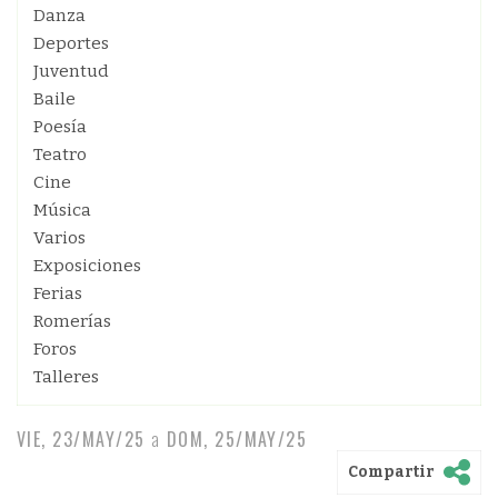
Danza
Deportes
Juventud
Baile
Poesía
Teatro
Cine
Música
Varios
Exposiciones
Ferias
Romerías
Foros
Talleres
VIE, 23/MAY/25
a
DOM, 25/MAY/25
Compartir