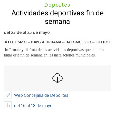
Deportes
Actividades deportivas fin de
semana
del 23 de al 25 de mayo
ATLETISMO ‒ DANZA URBANA ‒ BALONCESTO ‒ FÚTBOL
Infórmate y disfruta de las actividades deportivas que tendrán
lugar este fin de semana en las instalaciones municipales.
Web Concejalía de Deportes
del 16 al 18 de mayo