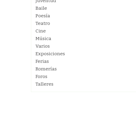
Juventud
Baile
Poesía
Teatro
Cine
Música
Varios
Exposiciones
Ferias
Romerías
Foros
Talleres