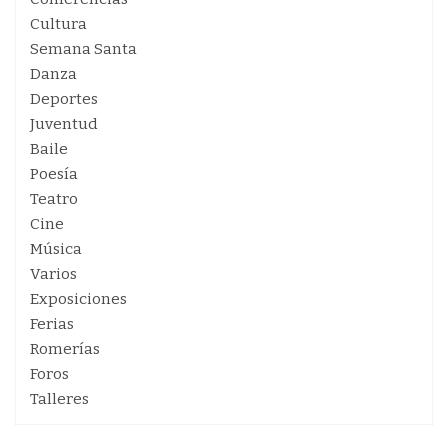
Cultura
Semana Santa
Danza
Deportes
Juventud
Baile
Poesía
Teatro
Cine
Música
Varios
Exposiciones
Ferias
Romerías
Foros
Talleres