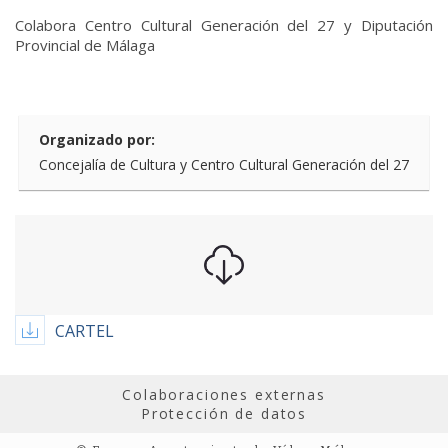
Colabora Centro Cultural Generación del 27 y Diputación
Provincial de Málaga
Organizado por:
Concejalía de Cultura y Centro Cultural Generación del 27
CARTEL
Colaboraciones externas
Protección de datos