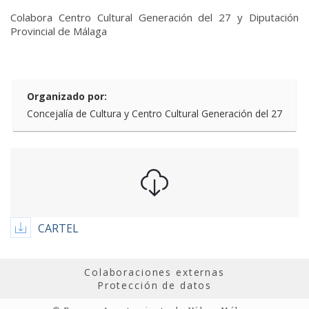
Colabora Centro Cultural Generación del 27 y Diputación
Provincial de Málaga
Organizado por:
Concejalía de Cultura y Centro Cultural Generación del 27
CARTEL
Colaboraciones externas
Protección de datos