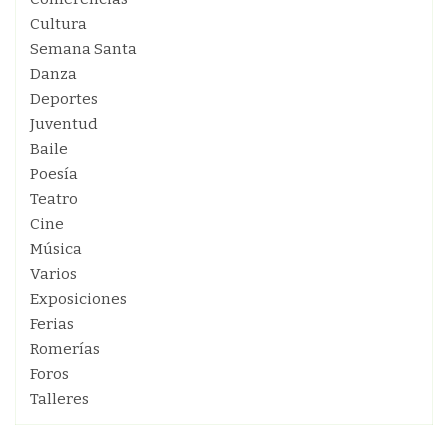
Cultura
Semana Santa
Danza
Deportes
Juventud
Baile
Poesía
Teatro
Cine
Música
Varios
Exposiciones
Ferias
Romerías
Foros
Talleres