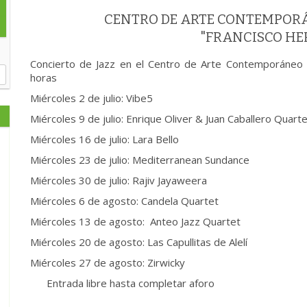
CENTRO DE ARTE CONTEMPOR
"FRANCISCO H
Concierto de Jazz en el Centro de Arte Contemporáneo 
horas
Miércoles 2 de julio: Vibe5
Miércoles 9 de julio: Enrique Oliver & Juan Caballero Quart
Miércoles 16 de julio: Lara Bello
Miércoles 23 de julio: Mediterranean Sundance
Miércoles 30 de julio: Rajiv Jayaweera
Miércoles 6 de agosto: Candela Quartet
Miércoles 13 de agosto: Anteo Jazz Quartet
Miércoles 20 de agosto: Las Capullitas de Alelí
Miércoles 27 de agosto: Zirwicky
Entrada libre hasta completar aforo