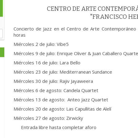
CENTRO DE ARTE CONTEMPOR
"FRANCISCO H
Concierto de Jazz en el Centro de Arte Contemporáneo 
horas
Miércoles 2 de julio: Vibe5
Miércoles 9 de julio: Enrique Oliver & Juan Caballero Quart
Miércoles 16 de julio: Lara Bello
Miércoles 23 de julio: Mediterranean Sundance
Miércoles 30 de julio: Rajiv Jayaweera
Miércoles 6 de agosto: Candela Quartet
Miércoles 13 de agosto: Anteo Jazz Quartet
Miércoles 20 de agosto: Las Capullitas de Alelí
Miércoles 27 de agosto: Zirwicky
Entrada libre hasta completar aforo