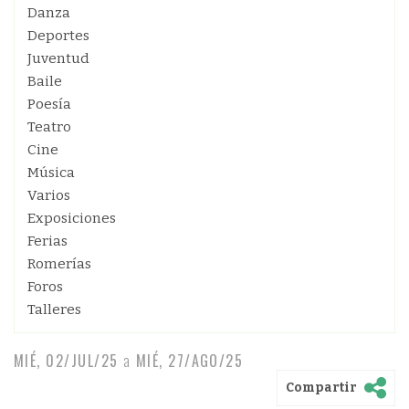
Danza
Deportes
Juventud
Baile
Poesía
Teatro
Cine
Música
Varios
Exposiciones
Ferias
Romerías
Foros
Talleres
MIÉ, 02/JUL/25
a
MIÉ, 27/AGO/25
Compartir