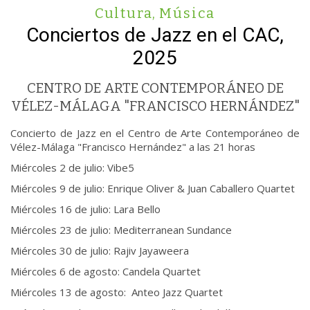
Cultura
,
Música
Conciertos de Jazz en el CAC,
2025
CENTRO DE ARTE CONTEMPORÁNEO DE
VÉLEZ-MÁLAGA "FRANCISCO HERNÁNDEZ"
Concierto de Jazz en el Centro de Arte Contemporáneo de
Vélez-Málaga "Francisco Hernández" a las 21 horas
Miércoles 2 de julio: Vibe5
Miércoles 9 de julio: Enrique Oliver & Juan Caballero Quartet
Miércoles 16 de julio: Lara Bello
Miércoles 23 de julio: Mediterranean Sundance
Miércoles 30 de julio: Rajiv Jayaweera
Miércoles 6 de agosto: Candela Quartet
Miércoles 13 de agosto: Anteo Jazz Quartet