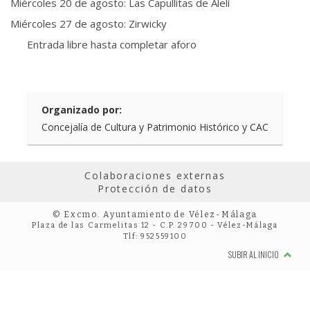
Miércoles 20 de agosto: Las Capullitas de Alelí
Miércoles 27 de agosto: Zirwicky
Entrada libre hasta completar aforo
Organizado por:
Concejalía de Cultura y Patrimonio Histórico y CAC
Colaboraciones externas
Protección de datos
© Excmo. Ayuntamiento de Vélez-Málaga
Plaza de las Carmelitas 12 - C.P. 29700 - Vélez-Málaga
Tlf: 952559100
SUBIR AL INICIO