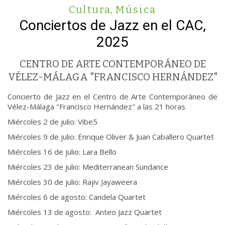
Cultura
,
Música
Conciertos de Jazz en el CAC,
2025
CENTRO DE ARTE CONTEMPORÁNEO DE
VÉLEZ-MÁLAGA "FRANCISCO HERNÁNDEZ"
Concierto de Jazz en el Centro de Arte Contemporáneo de
Vélez-Málaga "Francisco Hernández" a las 21 horas
Miércoles 2 de julio: Vibe5
Miércoles 9 de julio: Enrique Oliver & Juan Caballero Quartet
Miércoles 16 de julio: Lara Bello
Miércoles 23 de julio: Mediterranean Sundance
Miércoles 30 de julio: Rajiv Jayaweera
Miércoles 6 de agosto: Candela Quartet
Miércoles 13 de agosto: Anteo Jazz Quartet