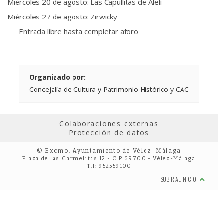
Miércoles 20 de agosto: Las Capullitas de Alelí
Miércoles 27 de agosto: Zirwicky
Entrada libre hasta completar aforo
Organizado por:
Concejalía de Cultura y Patrimonio Histórico y CAC
Colaboraciones externas
Protección de datos
© Excmo. Ayuntamiento de Vélez-Málaga
Plaza de las Carmelitas 12 - C.P. 29700 - Vélez-Málaga
Tlf: 952559100
SUBIR AL INICIO