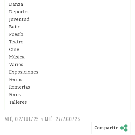
Danza
Deportes
Juventud
Baile
Poesía
Teatro
Cine
Música
Varios
Exposiciones
Ferias
Romerías
Foros
Talleres
MIÉ, 02/JUL/25
a
MIÉ, 27/AGO/25
Compartir