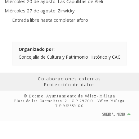
Miércoles 20 de agosto: Las Capullitas de Alelí
Miércoles 27 de agosto: Zirwicky
Entrada libre hasta completar aforo
Organizado por:
Concejalía de Cultura y Patrimonio Histórico y CAC
Colaboraciones externas
Protección de datos
© Excmo. Ayuntamiento de Vélez-Málaga
Plaza de las Carmelitas 12 - C.P. 29700 - Vélez-Málaga
Tlf: 952559100
SUBIR AL INICIO