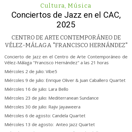
Cultura
,
Música
Conciertos de Jazz en el CAC,
2025
CENTRO DE ARTE CONTEMPORÁNEO DE
VÉLEZ-MÁLAGA "FRANCISCO HERNÁNDEZ"
Concierto de Jazz en el Centro de Arte Contemporáneo de
Vélez-Málaga "Francisco Hernández" a las 21 horas
Miércoles 2 de julio: Vibe5
Miércoles 9 de julio: Enrique Oliver & Juan Caballero Quartet
Miércoles 16 de julio: Lara Bello
Miércoles 23 de julio: Mediterranean Sundance
Miércoles 30 de julio: Rajiv Jayaweera
Miércoles 6 de agosto: Candela Quartet
Miércoles 13 de agosto: Anteo Jazz Quartet