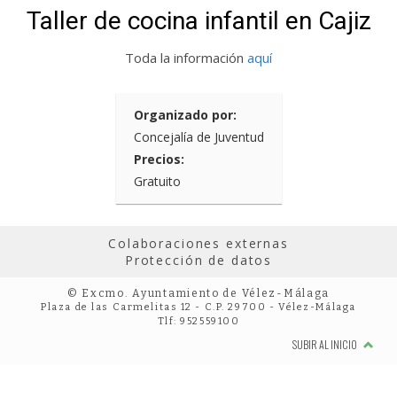
Taller de cocina infantil en Cajiz
Toda la información
aquí
Organizado por:
Concejalía de Juventud
Precios:
Gratuito
Colaboraciones externas
Protección de datos
© Excmo. Ayuntamiento de Vélez-Málaga
Plaza de las Carmelitas 12 - C.P. 29700 - Vélez-Málaga
Tlf: 952559100
SUBIR AL INICIO