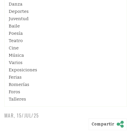
Danza
Deportes
Juventud
Baile
Poesía
Teatro
Cine
Música
Varios
Exposiciones
Ferias
Romerías
Foros
Talleres
MAR, 15/JUL/25
Compartir