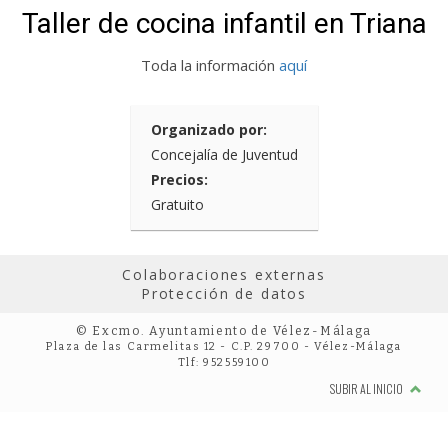
Taller de cocina infantil en Triana
Toda la información
aquí
Organizado por:
Concejalía de Juventud
Precios:
Gratuito
Colaboraciones externas
Protección de datos
© Excmo. Ayuntamiento de Vélez-Málaga
Plaza de las Carmelitas 12 - C.P. 29700 - Vélez-Málaga
Tlf: 952559100
SUBIR AL INICIO