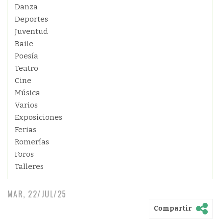
Danza
Deportes
Juventud
Baile
Poesía
Teatro
Cine
Música
Varios
Exposiciones
Ferias
Romerías
Foros
Talleres
MAR, 22/JUL/25
Compartir