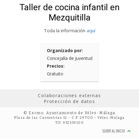
Taller de cocina infantil en
Mezquitilla
Toda la información
aquí
Organizado por:
Concejalía de Juventud
Precios:
Gratuito
Colaboraciones externas
Protección de datos
© Excmo. Ayuntamiento de Vélez-Málaga
Plaza de las Carmelitas 12 - C.P. 29700 - Vélez-Málaga
Tlf: 952559100
SUBIR AL INICIO