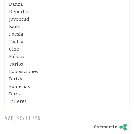
Danza
Deportes
Juventud
Baile
Poesía
Teatro
Cine
Música
Varios
Exposiciones
Ferias
Romerías
Foros
Talleres
MAR, 29/JUL/25
Compartir