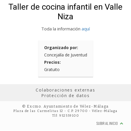
Taller de cocina infantil en Valle
Niza
Toda la información
aquí
Organizado por:
Concejalía de Juventud
Precios:
Gratuito
Colaboraciones externas
Protección de datos
© Excmo. Ayuntamiento de Vélez-Málaga
Plaza de las Carmelitas 12 - C.P. 29700 - Vélez-Málaga
Tlf: 952559100
SUBIR AL INICIO