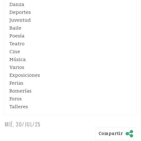
Danza
Deportes
Juventud
Baile
Poesía
Teatro
Cine
Música
Varios
Exposiciones
Ferias
Romerías
Foros
Talleres
MIÉ, 30/JUL/25
Compartir