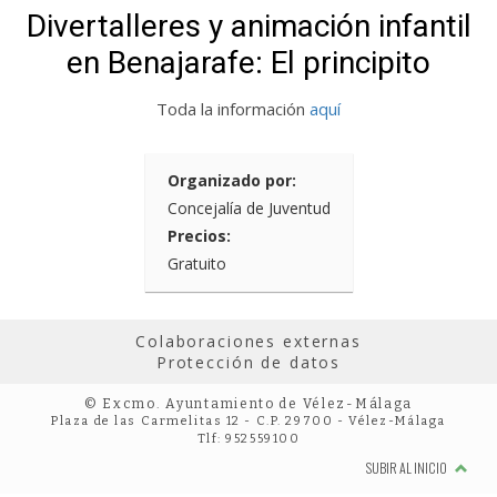
Divertalleres y animación infantil
en Benajarafe: El principito
Toda la información
aquí
Organizado por:
Concejalía de Juventud
Precios:
Gratuito
Colaboraciones externas
Protección de datos
© Excmo. Ayuntamiento de Vélez-Málaga
Plaza de las Carmelitas 12 - C.P. 29700 - Vélez-Málaga
Tlf: 952559100
SUBIR AL INICIO