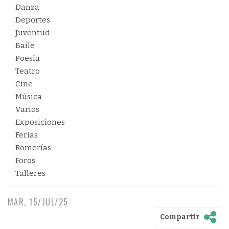
Danza
Deportes
Juventud
Baile
Poesía
Teatro
Cine
Música
Varios
Exposiciones
Ferias
Romerías
Foros
Talleres
MAR, 15/JUL/25
Compartir