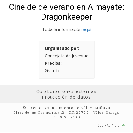
Cine de de verano en Almayate:
Dragonkeeper
Toda la información
aquí
Organizado por:
Concejalía de Juventud
Precios:
Gratuito
Colaboraciones externas
Protección de datos
© Excmo. Ayuntamiento de Vélez-Málaga
Plaza de las Carmelitas 12 - C.P. 29700 - Vélez-Málaga
Tlf: 952559100
SUBIR AL INICIO