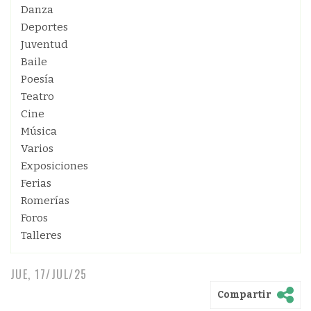
Danza
Deportes
Juventud
Baile
Poesía
Teatro
Cine
Música
Varios
Exposiciones
Ferias
Romerías
Foros
Talleres
JUE, 17/JUL/25
Compartir