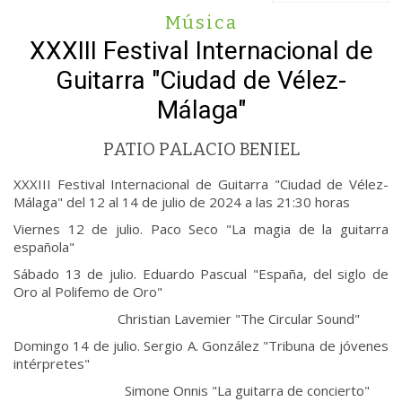
Música
XXXIII Festival Internacional de
Guitarra "Ciudad de Vélez-
Málaga"
PATIO PALACIO BENIEL
XXXIII Festival Internacional de Guitarra "Ciudad de Vélez-
Málaga" del 12 al 14 de julio de 2024 a las 21:30 horas
Viernes 12 de julio. Paco Seco "La magia de la guitarra
española"
Sábado 13 de julio. Eduardo Pascual "España, del siglo de
Oro al Polifemo de Oro"
Christian Lavemier "The Circular Sound"
Domingo 14 de julio. Sergio A. González "Tribuna de jóvenes
intérpretes"
Simone Onnis "La guitarra de concierto"