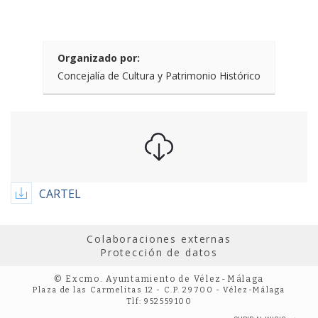
Organizado por:
Concejalía de Cultura y Patrimonio Histórico
CARTEL
Colaboraciones externas
Protección de datos
© Excmo. Ayuntamiento de Vélez-Málaga
Plaza de las Carmelitas 12 - C.P. 29700 - Vélez-Málaga
Tlf: 952559100