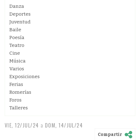
Danza
Deportes
Juventud
Baile
Poesía
Teatro
Cine
Música
Varios
Exposiciones
Ferias
Romerías
Foros
Talleres
VIE, 12/JUL/24
a
DOM, 14/JUL/24
Compartir