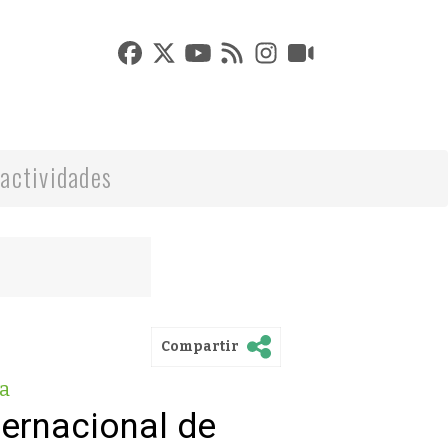
actividades
Compartir
a
nternacional de