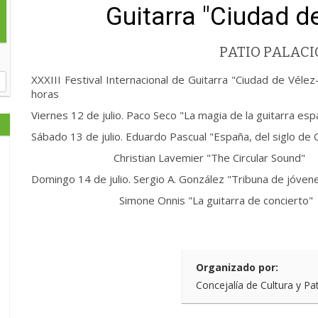
Guitarra "Ciudad d
PATIO PALACI
XXXIII Festival Internacional de Guitarra "Ciudad de Vélez
horas
Viernes 12 de julio. Paco Seco "La magia de la guitarra esp
Sábado 13 de julio. Eduardo Pascual "España, del siglo de 
Christian Lavemier "The Circular Sound"
Domingo 14 de julio. Sergio A. González "Tribuna de jóven
Simone Onnis "La guitarra de concierto"
Organizado por:
Concejalía de Cultura y Pa