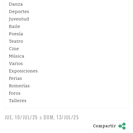
Danza
Deportes
Juventud
Baile
Poesía
Teatro
Cine
Música
Varios
Exposiciones
Ferias
Romerías
Foros
Talleres
JUE, 10/JUL/25
a
DOM, 13/JUL/25
Compartir