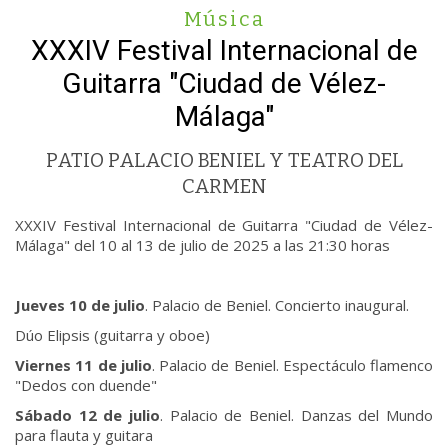
Música
XXXIV Festival Internacional de
Guitarra "Ciudad de Vélez-
Málaga"
PATIO PALACIO BENIEL Y TEATRO DEL
CARMEN
XXXIV Festival Internacional de Guitarra "Ciudad de Vélez-
Málaga" del 10 al 13 de julio de 2025 a las 21:30 horas
Jueves 10 de julio
. Palacio de Beniel. Concierto inaugural.
Dúo Elipsis (guitarra y oboe)
Viernes 11 de julio
. Palacio de Beniel. Espectáculo flamenco
"Dedos con duende"
Sábado 12 de julio
. Palacio de Beniel. Danzas del Mundo
para flauta y guitara