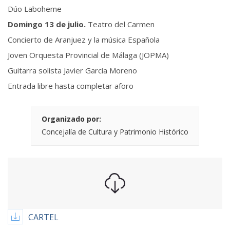
Dúo Laboheme
Domingo 13 de julio.
Teatro del Carmen
Concierto de Aranjuez y la música Española
Joven Orquesta Provincial de Málaga (JOPMA)
Guitarra solista Javier García Moreno
Entrada libre hasta completar aforo
Organizado por:
Concejalía de Cultura y Patrimonio Histórico
CARTEL