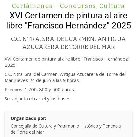
Certámenes - Concursos
,
Cultura
XVI Certamen de pintura al aire
libre "Francisco Hernández" 2025
C.C. NTRA. SRA. DEL CARMEN. ANTIGUA
AZUCARERA DE TORRE DEL MAR
XVI Certamen de pintura al aire libre "Francisco Hernández"
2025
C.C. Ntra. Sra. del Carmen, Antigua Azucarera de Torre del
Mar jueves 24 de julio a las 9 horas
Premios 1.700, 800 y 500 euros
Se adjunta el cartel y las bases
Organizado por:
Concejalía de Cultura y Patrimonio Histórico y Tenencia
de Torre del Mar