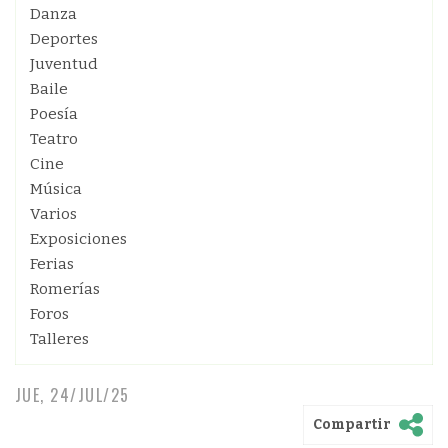
Danza
Deportes
Juventud
Baile
Poesía
Teatro
Cine
Música
Varios
Exposiciones
Ferias
Romerías
Foros
Talleres
JUE, 24/JUL/25
Compartir