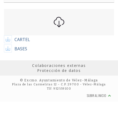
CARTEL
BASES
Colaboraciones externas
Protección de datos
© Excmo. Ayuntamiento de Vélez-Málaga
Plaza de las Carmelitas 12 - C.P. 29700 - Vélez-Málaga
Tlf: 952559100
SUBIR AL INICIO