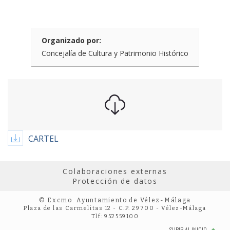
Organizado por:
Concejalía de Cultura y Patrimonio Histórico
CARTEL
Colaboraciones externas
Protección de datos
© Excmo. Ayuntamiento de Vélez-Málaga
Plaza de las Carmelitas 12 - C.P. 29700 - Vélez-Málaga
Tlf: 952559100
SUBIR AL INICIO