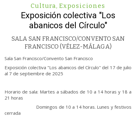
Cultura
,
Exposiciones
Exposición colectiva "Los
abanicos del Círculo"
SALA SAN FRANCISCO/CONVENTO SAN
FRANCISCO (VÉLEZ-MÁLAGA)
Sala San Francisco/Convento San Francisco
Exposición colectiva "Los abanicos del Círculo" del 17 de julio
al 7 de septiembre de 2025
Horario de sala: Martes a sábados de 10 a 14 horas y 18 a
21 horas
Domingos de 10 a 14 horas. Lunes y festivos
cerrada