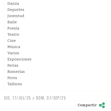
Danza
Deportes
Juventud
Baile
Poesía
Teatro
Cine
Música
Varios
Exposiciones
Ferias
Romerías
Foros
Talleres
JUE, 17/JUL/25
a
DOM, 07/SEP/25
Compartir