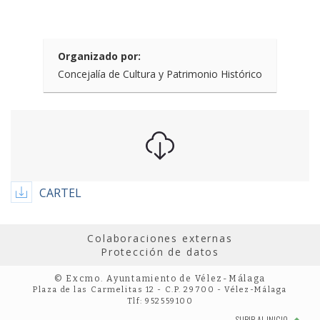
Organizado por:
Concejalía de Cultura y Patrimonio Histórico
CARTEL
Colaboraciones externas
Protección de datos
© Excmo. Ayuntamiento de Vélez-Málaga
Plaza de las Carmelitas 12 - C.P. 29700 - Vélez-Málaga
Tlf: 952559100
SUBIR AL INICIO