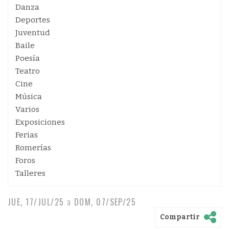
Danza
Deportes
Juventud
Baile
Poesía
Teatro
Cine
Música
Varios
Exposiciones
Ferias
Romerías
Foros
Talleres
JUE, 17/JUL/25
a
DOM, 07/SEP/25
Compartir