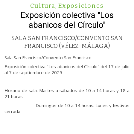
Cultura
,
Exposiciones
Exposición colectiva "Los
abanicos del Círculo"
SALA SAN FRANCISCO/CONVENTO SAN
FRANCISCO (VÉLEZ-MÁLAGA)
Sala San Francisco/Convento San Francisco
Exposición colectiva "Los abanicos del Círculo" del 17 de julio
al 7 de septiembre de 2025
Horario de sala: Martes a sábados de 10 a 14 horas y 18 a
21 horas
Domingos de 10 a 14 horas. Lunes y festivos
cerrada