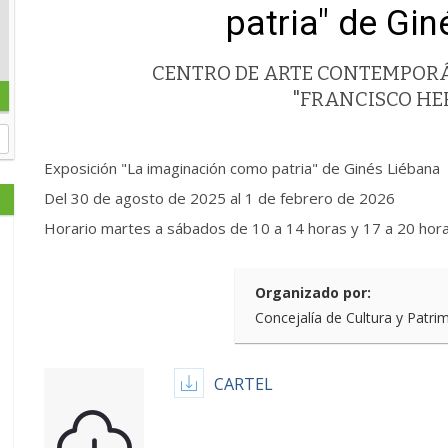
patria" de Gi
CENTRO DE ARTE CONTEMPOR
"FRANCISCO H
Exposición "La imaginación como patria" de Ginés Liébana
Del 30 de agosto de 2025 al 1 de febrero de 2026
Horario martes a sábados de 10 a 14 horas y 17 a 20 hor
Organizado por:
Concejalía de Cultura y Patri
CARTEL