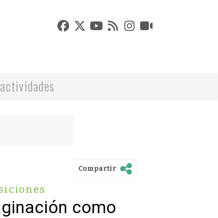
actividades
Compartir
siciones
aginación como