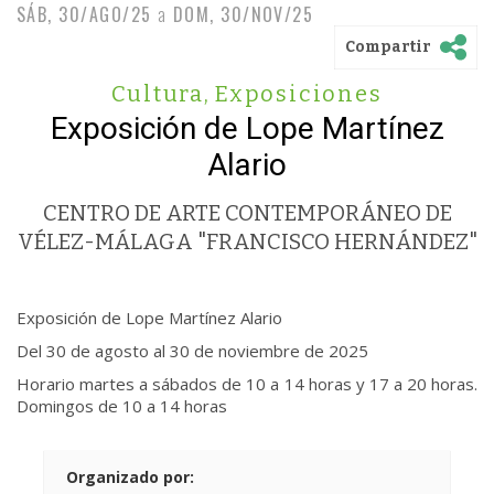
SÁB, 30/AGO/25
a
DOM, 30/NOV/25
Compartir
Cultura
,
Exposiciones
Exposición de Lope Martínez
Alario
CENTRO DE ARTE CONTEMPORÁNEO DE
VÉLEZ-MÁLAGA "FRANCISCO HERNÁNDEZ"
Exposición de Lope Martínez Alario
Del 30 de agosto al 30 de noviembre de 2025
Horario martes a sábados de 10 a 14 horas y 17 a 20 horas.
Domingos de 10 a 14 horas
Organizado por: