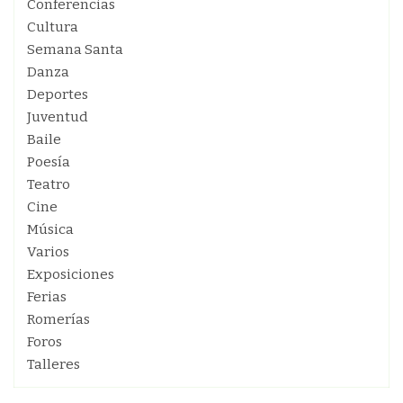
Conferencias
Cultura
Semana Santa
Danza
Deportes
Juventud
Baile
Poesía
Teatro
Cine
Música
Varios
Exposiciones
Ferias
Romerías
Foros
Talleres