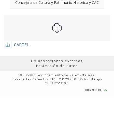
Concejalía de Cultura y Patrimonio Histórico y CAC
CARTEL
Colaboraciones externas
Protección de datos
© Excmo. Ayuntamiento de Vélez-Málaga
Plaza de las Carmelitas 12 - C.P. 29700 - Vélez-Málaga
Tlf: 952559100
SUBIR AL INICIO