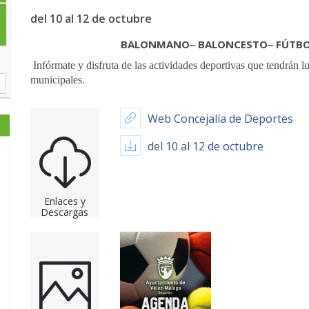
del 10 al 12 de octubre
BALONMANO‒ BALONCESTO‒ FÚTBOL 
Infórmate y disfruta de las actividades deportivas que tendrán lu
municipales.
Web Concejalía de Deportes
del 10 al 12 de octubre
Enlaces y
Descargas