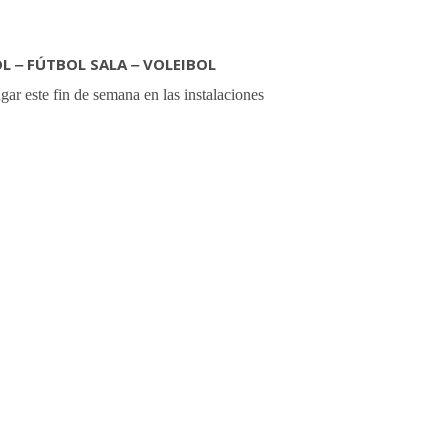
‒ FÚTBOL SALA ‒ VOLEIBOL
gar este fin de semana en las instalaciones