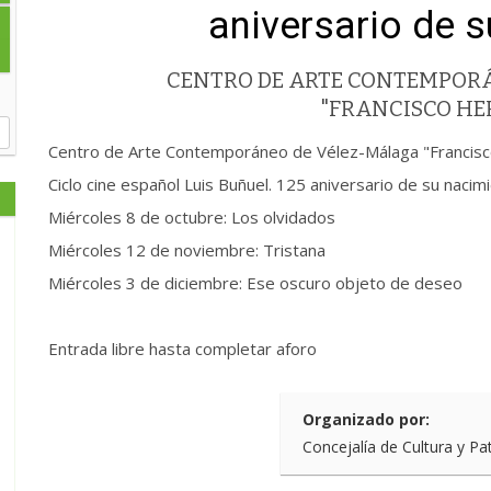
aniversario de 
CENTRO DE ARTE CONTEMPOR
"FRANCISCO H
Centro de Arte Contemporáneo de Vélez-Málaga "Francis
Ciclo cine español Luis Buñuel. 125 aniversario de su nacimi
Miércoles 8 de octubre: Los olvidados
Miércoles 12 de noviembre: Tristana
Miércoles 3 de diciembre: Ese oscuro objeto de deseo
Entrada libre hasta completar aforo
Organizado por:
Concejalía de Cultura y Pa