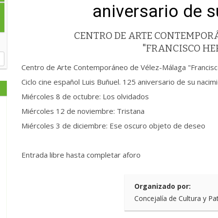
aniversario de 
CENTRO DE ARTE CONTEMPOR
"FRANCISCO H
Centro de Arte Contemporáneo de Vélez-Málaga "Francis
Ciclo cine español Luis Buñuel. 125 aniversario de su nacimi
Miércoles 8 de octubre: Los olvidados
Miércoles 12 de noviembre: Tristana
Miércoles 3 de diciembre: Ese oscuro objeto de deseo
Entrada libre hasta completar aforo
Organizado por:
Concejalía de Cultura y Pa