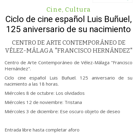
Cine
,
Cultura
Ciclo de cine español Luis Buñuel,
125 aniversario de su nacimiento
CENTRO DE ARTE CONTEMPORÁNEO DE
VÉLEZ-MÁLAGA "FRANCISCO HERNÁNDEZ"
Centro de Arte Contemporáneo de Vélez-Málaga "Francisco
Hernández".
Ciclo cine español Luis Buñuel. 125 aniversario de su
nacimiento a las 18 horas.
Miércoles 8 de octubre: Los olvidados
Miércoles 12 de noviembre: Tristana
Miércoles 3 de diciembre: Ese oscuro objeto de deseo
Entrada libre hasta completar aforo