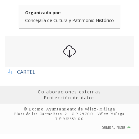
Organizado por:
Concejalía de Cultura y Patrimonio Histórico
CARTEL
Colaboraciones externas
Protección de datos
© Excmo. Ayuntamiento de Vélez-Málaga
Plaza de las Carmelitas 12 - C.P. 29700 - Vélez-Málaga
Tlf: 952559100
SUBIR AL INICIO