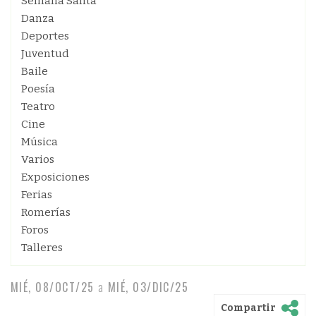
Semana Santa
Danza
Deportes
Juventud
Baile
Poesía
Teatro
Cine
Música
Varios
Exposiciones
Ferias
Romerías
Foros
Talleres
MIÉ, 08/OCT/25
a
MIÉ, 03/DIC/25
Compartir