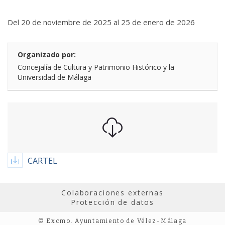
Del 20 de noviembre de 2025 al 25 de enero de 2026
Organizado por:
Concejalía de Cultura y Patrimonio Histórico y la
Universidad de Málaga
CARTEL
Colaboraciones externas
Protección de datos
© Excmo. Ayuntamiento de Vélez-Málaga