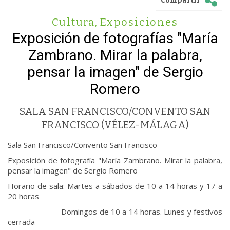
Compartir
Cultura
,
Exposiciones
Exposición de fotografías "María
Zambrano. Mirar la palabra,
pensar la imagen" de Sergio
Romero
SALA SAN FRANCISCO/CONVENTO SAN
FRANCISCO (VÉLEZ-MÁLAGA)
Sala San Francisco/Convento San Francisco
Exposición de fotografía "María Zambrano. Mirar la palabra,
pensar la imagen" de Sergio Romero
Horario de sala: Martes a sábados de 10 a 14 horas y 17 a
20 horas
Domingos de 10 a 14 horas. Lunes y festivos
cerrada