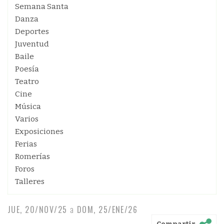
Semana Santa
Danza
Deportes
Juventud
Baile
Poesía
Teatro
Cine
Música
Varios
Exposiciones
Ferias
Romerías
Foros
Talleres
JUE, 20/NOV/25
a
DOM, 25/ENE/26