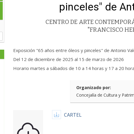
pinceles" de An
CENTRO DE ARTE CONTEMPOR
"FRANCISCO H
Exposición "65 años entre óleos y pinceles" de Antonio Va
Del 12 de diciembre de 2025 al 15 de marzo de 2026
Horario martes a sábados de 10 a 14 horas y 17 a 20 hor
Organizado por:
Concejalía de Cultura y Patri
CARTEL