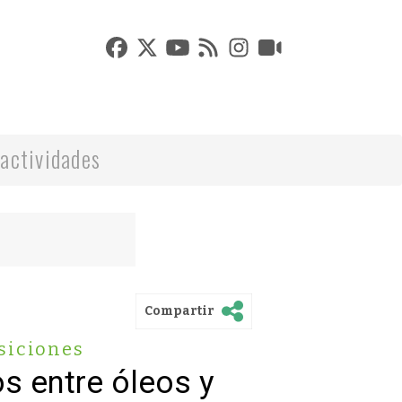
actividades
Compartir
siciones
s entre óleos y