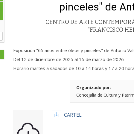
pinceles" de An
CENTRO DE ARTE CONTEMPOR
"FRANCISCO H
Exposición "65 años entre óleos y pinceles" de Antonio Va
Del 12 de diciembre de 2025 al 15 de marzo de 2026
Horario martes a sábados de 10 a 14 horas y 17 a 20 hor
Organizado por:
Concejalía de Cultura y Patri
CARTEL