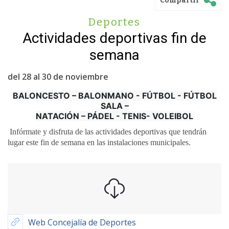
Compartir
Deportes
Actividades deportivas fin de
semana
del 28 al 30 de noviembre
BALONCESTO – BALONMANO - FÚTBOL - FÚTBOL
SALA –
NATACIÓN – PÁDEL - TENIS- VOLEIBOL
Infórmate y disfruta de las actividades deportivas que tendrán
lugar este fin de semana en las instalaciones municipales.
Web Concejalía de Deportes