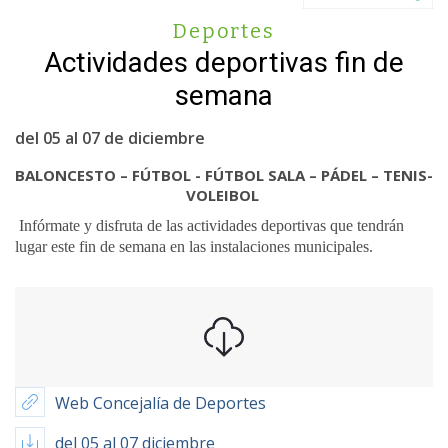
Deportes
Actividades deportivas fin de
semana
del 05 al 07 de diciembre
BALONCESTO – FÚTBOL - FÚTBOL SALA – PÁDEL – TENIS-
VOLEIBOL
Infórmate y disfruta de las actividades deportivas que tendrán
lugar este fin de semana en las instalaciones municipales.
Web Concejalía de Deportes
del 05 al 07 diciembre