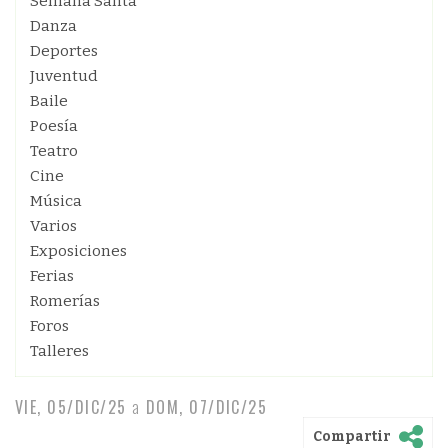
Semana Santa
Danza
Deportes
Juventud
Baile
Poesía
Teatro
Cine
Música
Varios
Exposiciones
Ferias
Romerías
Foros
Talleres
VIE, 05/DIC/25
a
DOM, 07/DIC/25
Compartir