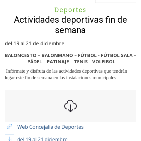
Deportes
Actividades deportivas fin de
semana
del 19 al 21 de diciembre
BALONCESTO – BALONMANO – FÚTBOL - FÚTBOL SALA –
PÁDEL – PATINAJE – TENIS - VOLEIBOL
Infórmate y disfruta de las actividades deportivas que tendrán
lugar este fin de semana en las instalaciones municipales.
Web Concejalía de Deportes
del 19 al 21 diciembre