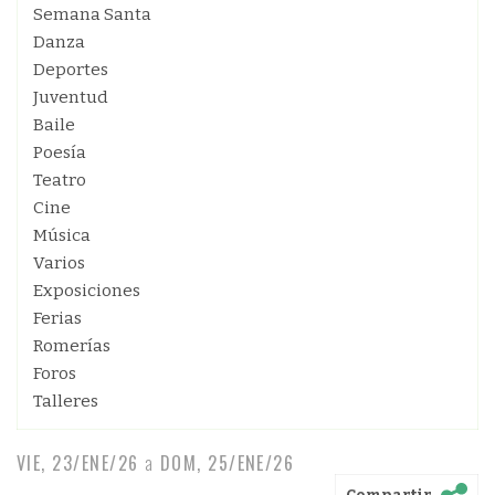
Semana Santa
Danza
Deportes
Juventud
Baile
Poesía
Teatro
Cine
Música
Varios
Exposiciones
Ferias
Romerías
Foros
Talleres
VIE, 23/ENE/26
a
DOM, 25/ENE/26