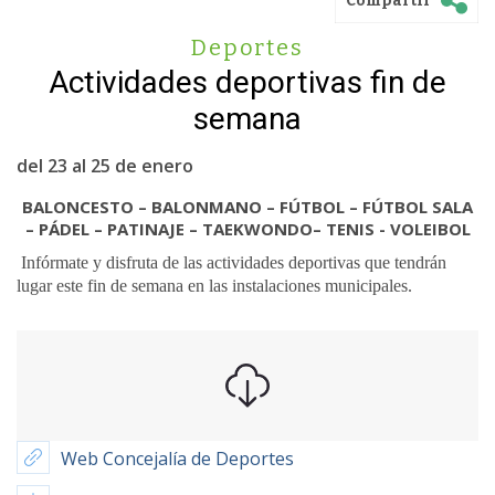
Compartir
Deportes
Actividades deportivas fin de
semana
del 23 al 25 de enero
BALONCESTO – BALONMANO – FÚTBOL – FÚTBOL SALA
– PÁDEL – PATINAJE – TAEKWONDO– TENIS - VOLEIBOL
Infórmate y disfruta de las actividades deportivas que tendrán
lugar este fin de semana en las instalaciones municipales.
Web Concejalía de Deportes