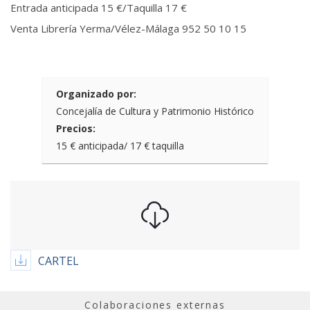
Entrada anticipada 15 €/Taquilla 17 €
Venta Librería Yerma/Vélez-Málaga 952 50 10 15
Organizado por:
Concejalía de Cultura y Patrimonio Histórico
Precios:
15 € anticipada/ 17 € taquilla
CARTEL
Colaboraciones externas