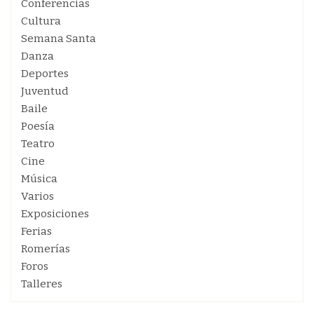
Conferencias
Cultura
Semana Santa
Danza
Deportes
Juventud
Baile
Poesía
Teatro
Cine
Música
Varios
Exposiciones
Ferias
Romerías
Foros
Talleres