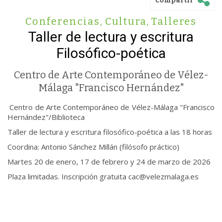
Compartir
Conferencias
,
Cultura
,
Talleres
Taller de lectura y escritura
Filosófico-poética
Centro de Arte Contemporáneo de Vélez-
Málaga "Francisco Hernández"
Centro de Arte Contemporáneo de Vélez-Málaga "Francisco
Hernández"/Biblioteca
Taller de lectura y escritura filosófico-poética a las 18 horas
Coordina: Antonio Sánchez Millán (filósofo práctico)
Martes 20 de enero, 17 de febrero y 24 de marzo de 2026
Plaza limitadas. Inscripción gratuita cac@velezmalaga.es