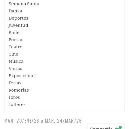
Semana Santa
Danza
Deportes
Juventud
Baile
Poesía
Teatro
Cine
Música
Varios
Exposiciones
Ferias
Romerías
Foros
Talleres
MAR, 20/ENE/26
a
MAR, 24/MAR/26