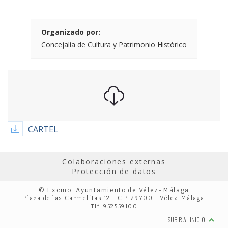
Organizado por:
Concejalía de Cultura y Patrimonio Histórico
CARTEL
Colaboraciones externas
Protección de datos
© Excmo. Ayuntamiento de Vélez-Málaga
Plaza de las Carmelitas 12 - C.P. 29700 - Vélez-Málaga
Tlf: 952559100
SUBIR AL INICIO