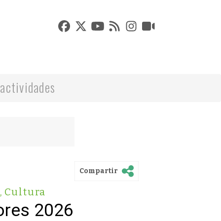
actividades
Compartir
,
Cultura
ores 2026