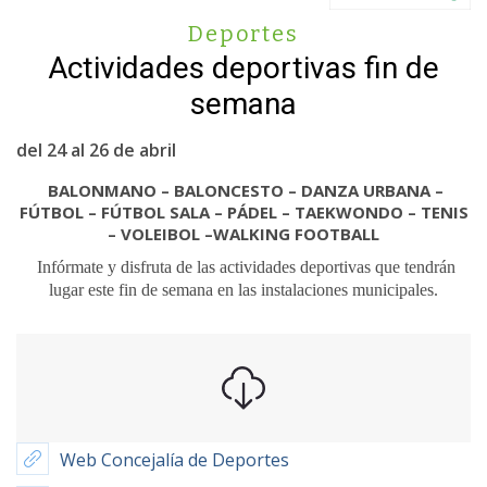
Deportes
Actividades deportivas fin de
semana
del 24 al 26 de abril
BALONMANO – BALONCESTO – DANZA URBANA –
FÚTBOL – FÚTBOL SALA – PÁDEL – TAEKWONDO – TENIS
– VOLEIBOL –WALKING FOOTBALL
Infórmate y disfruta de las actividades deportivas que tendrán
lugar este fin de semana en las instalaciones municipales.
Web Concejalía de Deportes