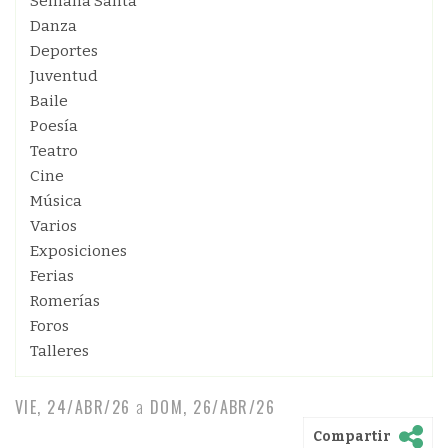
Semana Santa
Danza
Deportes
Juventud
Baile
Poesía
Teatro
Cine
Música
Varios
Exposiciones
Ferias
Romerías
Foros
Talleres
VIE, 24/ABR/26
a
DOM, 26/ABR/26
Compartir