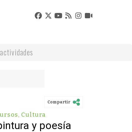
actividades
Compartir
ursos
,
Cultura
pintura y poesía