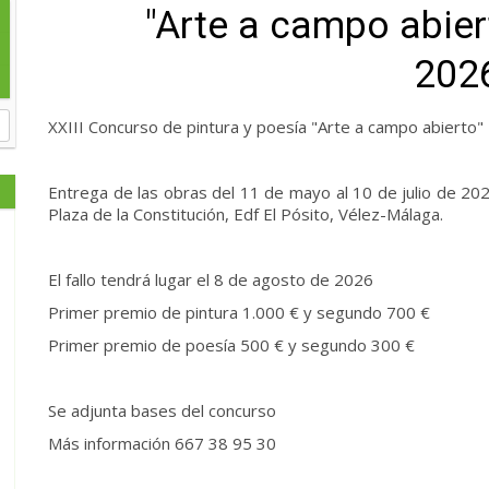
"Arte a campo abie
202
XXIII Concurso de pintura y poesía "Arte a campo abiert
Entrega de las obras del 11 de mayo al 10 de julio de 202
Plaza de la Constitución, Edf El Pósito, Vélez-Málaga.
El fallo tendrá lugar el 8 de agosto de 2026
Primer premio de pintura 1.000 € y segundo 700 €
Primer premio de poesía 500 € y segundo 300 €
Se adjunta bases del concurso
Más información 667 38 95 30