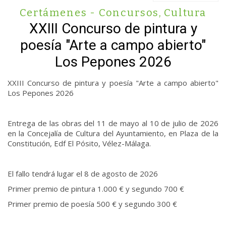
Certámenes - Concursos
,
Cultura
XXIII Concurso de pintura y
poesía "Arte a campo abierto"
Los Pepones 2026
XXIII Concurso de pintura y poesía "Arte a campo abierto"
Los Pepones 2026
Entrega de las obras del 11 de mayo al 10 de julio de 2026
en la Concejalía de Cultura del Ayuntamiento, en Plaza de la
Constitución, Edf El Pósito, Vélez-Málaga.
El fallo tendrá lugar el 8 de agosto de 2026
Primer premio de pintura 1.000 € y segundo 700 €
Primer premio de poesía 500 € y segundo 300 €