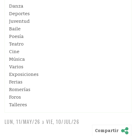
Danza
Deportes
Juventud
Baile
Poesía
Teatro
Cine
Música
Varios
Exposiciones
Ferias
Romerías
Foros
Talleres
LUN, 11/MAY/26
a
VIE, 10/JUL/26
Compartir