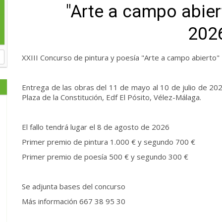
"Arte a campo abie
202
XXIII Concurso de pintura y poesía "Arte a campo abiert
Entrega de las obras del 11 de mayo al 10 de julio de 202
Plaza de la Constitución, Edf El Pósito, Vélez-Málaga.
El fallo tendrá lugar el 8 de agosto de 2026
Primer premio de pintura 1.000 € y segundo 700 €
Primer premio de poesía 500 € y segundo 300 €
Se adjunta bases del concurso
Más información 667 38 95 30