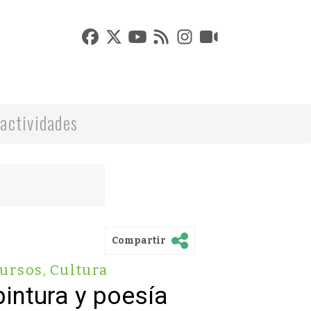
actividades
Compartir
ursos
,
Cultura
pintura y poesía